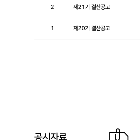
2
제21기 결산공고
1
제20기 결산공고
공시자료