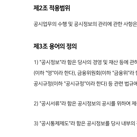
제2조 적용범위
공시업무의 수행 및 공시정보의 관리에 관한 사항은 
제3조 용어의 정의
1) "공시정보"라 함은 당사의 경영 및 재산 등에 
(이하 "영"이라 한다), 금융위원회(이하 "금융위"
공시규정(이하 "공시규정"이라 한다) 등 관련 법규
2) "공시서류"라 함은 공시정보의 공시를 위하여 
3) "공시통제제도"라 함은 공시정보를 당사 내부의