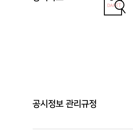
공시정보 관리규정