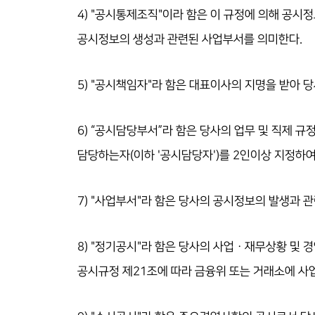
4) "공시통제조직"이라 함은 이 규정에 의해 공시정
공시정보의 생성과 관련된 사업부서를 의미한다.
5) "공시책임자"라 함은 대표이사의 지명을 받아
6) “공시담당부서”라 함은 당사의 업무 및 직제 
담당하는자(이하 '공시담당자')를 2인이상 지정하
7) "사업부서"라 함은 당사의 공시정보의 발생과 
8) "정기공시"라 함은 당사의 사업ㆍ재무상황 및 경영
공시규정 제21조에 따라 금융위 또는 거래소에 사