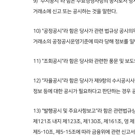
9) "수시공시"라 함은 주요경영사항의 공시로서 
거래소에 신고 또는 공시하는 것을 말한다.
10) "공정공시"라 함은 당사가 관련 법규상 공시
거래소의 공정공시운영기준에 따라 당해 정보를 일반
11) "조회공시"라 함은 당사와 관련한 풍문 및 
12) "자율공시"라 함은 당사가 제9항의 수시공시
정보 등에 대한 공시가 필요하다고 판단하는 경우 
13) "발행공시 및 주요사항보고"라 함은 관련법규
제121조 내지 제123조, 제130조, 제161조, 영 제
제5-10조, 제5-15조에 따라 금융위에 관련 신고