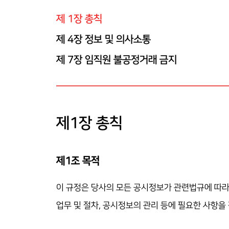
제 1장 총칙
제 4장 정보 및 의사소통
제 7장 임직원 불공정거래 금지
제1장 총칙
제1조 목적
이 규정은 당사의 모든 공시정보가 관련법규에 따라
업무 및 절차, 공시정보의 관리 등에 필요한 사항을