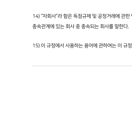
14) “자회사”라 함은 독점규제 및 공정거래에 관한
종속관계에 있는 회사 중 종속되는 회사를 말한다.
15) 이 규정에서 사용하는 용어에 관하여는 이 