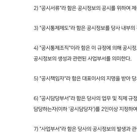
2) "공시서류"라 함은 공시정보의 공시를 위하여 
3) "공시통제제도"라 함은 공시정보를 당사 내부의
4) "공시통제조직"이라 함은 이 규정에 의해 공시정
공시정보의 생성과 관련된 사업부서를 의미한다.
5) "공시책임자"라 함은 대표이사의 지명을 받아
6) “공시담당부서”라 함은 당사의 업무 및 직제 
담당하는자(이하 '공시담당자')를 2인이상 지정하
7) "사업부서"라 함은 당사의 공시정보의 발생과 