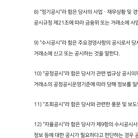
8) "정기공시"라 함은 당사의 사업ㆍ재무상황 및 경영
공시규정 제21조에 따라 금융위 또는 거래소에 사
9) "수시공시"라 함은 주요경영사항의 공시로서 
거래소에 신고 또는 공시하는 것을 말한다.
10) "공정공시"라 함은 당사가 관련 법규상 공시
거래소의 공정공시운영기준에 따라 당해 정보를 일반
11) "조회공시"라 함은 당사와 관련한 풍문 및 
12) "자율공시"라 함은 당사가 제9항의 수시공시
정보 등에 대한 공시가 필요하다고 판단하는 경우 