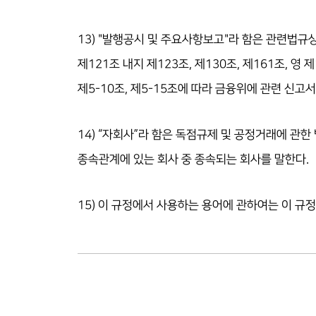
13) "발행공시 및 주요사항보고"라 함은 관련법규
제121조 내지 제123조, 제130조, 제161조, 영 제
제5-10조, 제5-15조에 따라 금융위에 관련 신고
14) “자회사”라 함은 독점규제 및 공정거래에 관한
종속관계에 있는 회사 중 종속되는 회사를 말한다.
15) 이 규정에서 사용하는 용어에 관하여는 이 