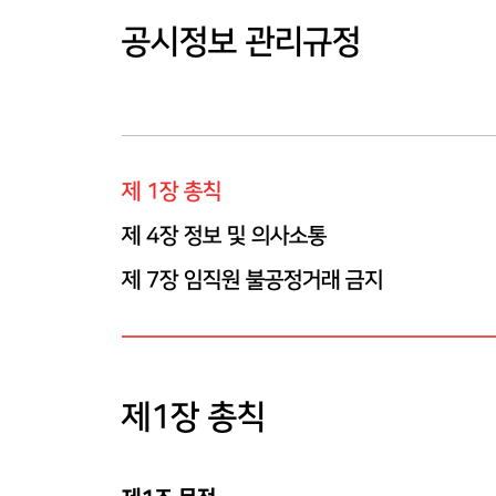
공시정보 관리규정
제 1장 총칙
제 4장 정보 및 의사소통
제 7장 임직원 불공정거래 금지
제1장 총칙