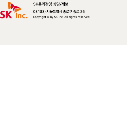
SK윤리경영 상담/제보
SK주식회사
03188) 서울특별시 종로구 종로 26
Copyright © by SK Inc. All rights reserved