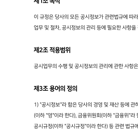
제1조 목적
이 규정은 당사의 모든 공시정보가 관련법규에 따라
업무 및 절차, 공시정보의 관리 등에 필요한 사항을
제2조 적용범위
공시업무의 수행 및 공시정보의 관리에 관한 사항은 
제3조 용어의 정의
1) "공시정보"라 함은 당사의 경영 및 재산 등에 
(이하 "영"이라 한다), 금융위원회(이하 "금융위"
공시규정(이하 "공시규정"이라 한다) 등 관련 법규