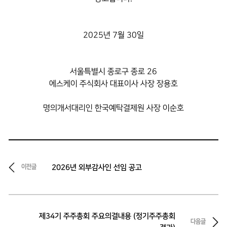
2025년 7월 30일
서울특별시 종로구 종로 26
에스케이 주식회사 대표이사 사장 장용호
명의개서대리인 한국예탁결제원 사장 이순호
2026년 외부감사인 선임 공고
이전글
제34기 주주총회 주요의결내용 (정기주주총회
다음글