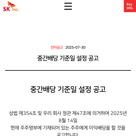
전체 메뉴 열기
Key
SK주식회사
Info.
전자공고
2025-07-30
중간배당 기준일 설정 공고
중간배당 기준일 설정 공고
상법 제354조 및 우리 회사 정관 제47조에 의거하여 2025년
8월 14일
현재 주주명부에 기재되어 있는 주주에게 이익배당을 할 것을
공고합니다.