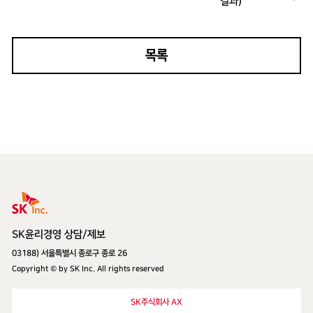
결과)
목록
SK주식회사
SK윤리경영 상담/제보
03188) 서울특별시 종로구 종로 26
Copyright © by SK Inc. All rights reserved
SK주식회사 AX