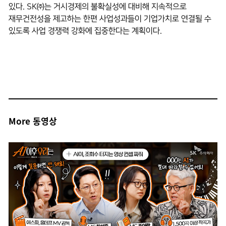
있다.
SK㈜는 거시경제의 불확실성에 대비해 지속적으로
재무건전성을 제고하는 한편 사업성과들이 기업가치로 연결될 수
있도록 사업 경쟁력 강화에 집중한다는 계획이다.
More 동영상