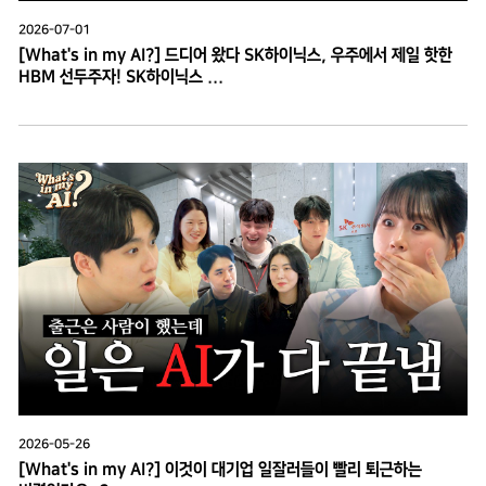
2026-07-01
[What's in my AI?] 드디어 왔다 SK하이닉스, 우주에서 제일 핫한
HBM 선두주자! SK하이닉스 ...
2026-05-26
[What's in my AI?] 이것이 대기업 일잘러들이 빨리 퇴근하는