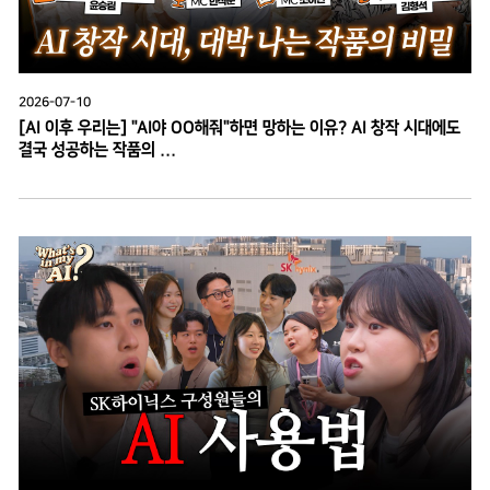
2026-07-10
[AI 이후 우리는] "AI야 OO해줘"하면 망하는 이유? AI 창작 시대에도
결국 성공하는 작품의 ...