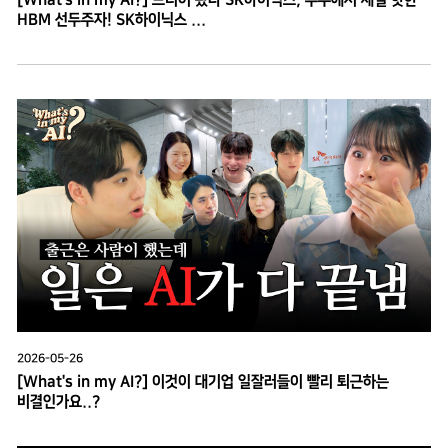
HBM 선두주자! SK하이닉스 ...
2026-05-26
[What's in my AI?] 이것이 대기업 일잘러들이 빨리 퇴근하는
비결인가요..?