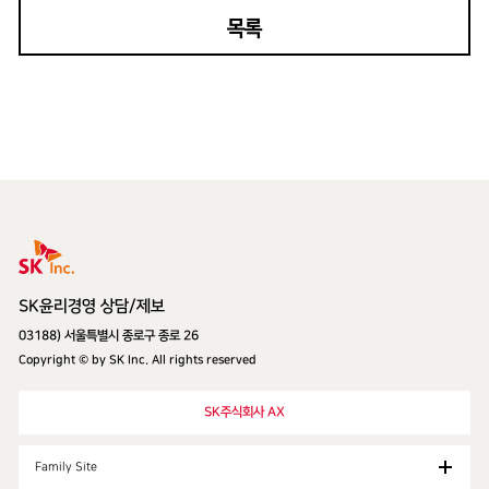
목록
SK주식회사
SK윤리경영 상담/제보
03188) 서울특별시 종로구 종로 26
Copyright © by SK Inc. All rights reserved
SK주식회사 AX
Family Site