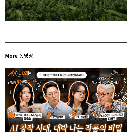
More 동영상