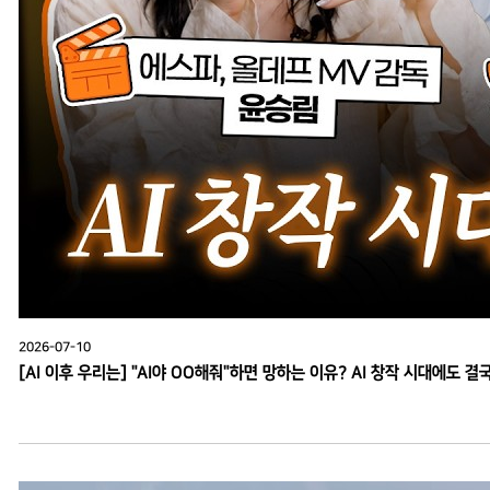
2026-07-10
[AI 이후 우리는] "AI야 OO해줘"하면 망하는 이유? AI 창작 시대에도 결국