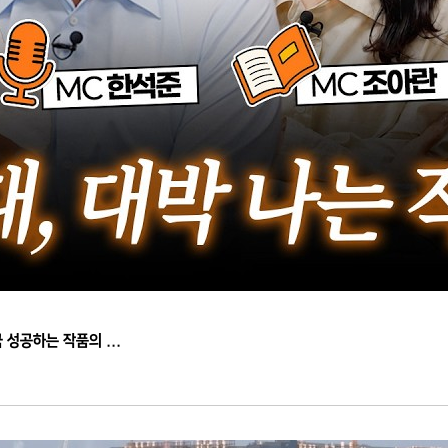
 성공하는 작품의 ...