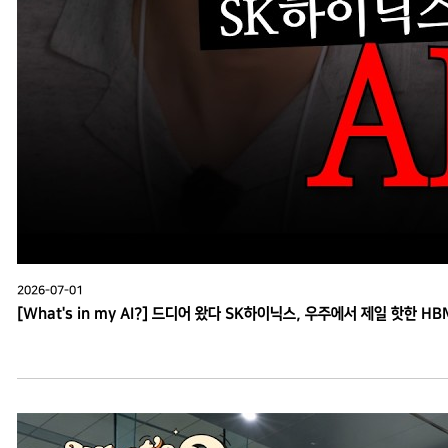
2026-07-01