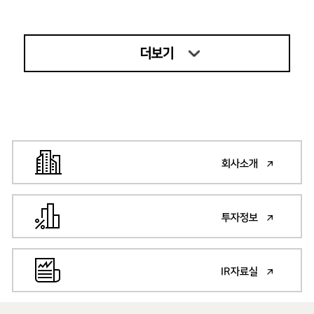
더보기
회사소개
투자정보
IR자료실