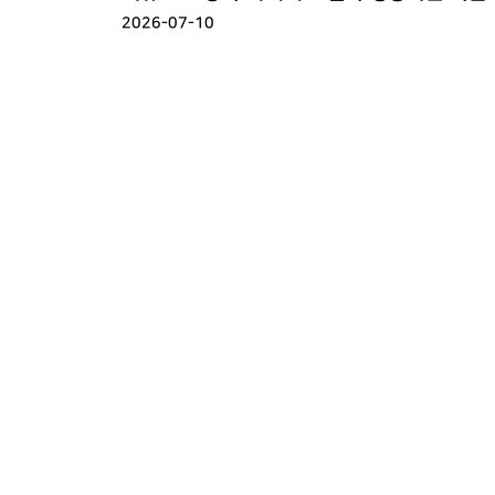
...
2026-07-10