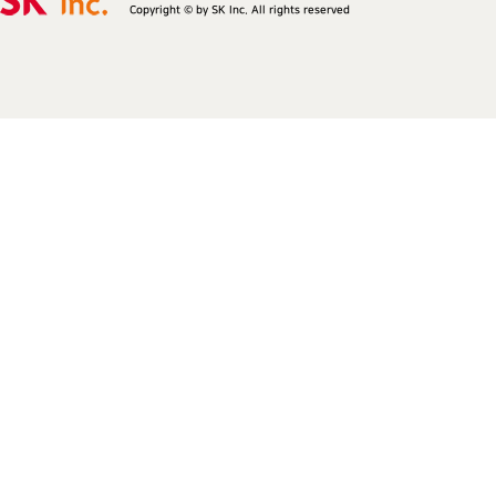
Copyright © by SK Inc. All rights reserved