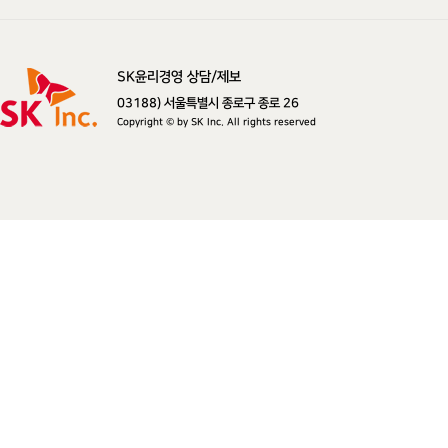
SK윤리경영 상담/제보
SK주식회사
03188) 서울특별시 종로구 종로 26
Copyright © by SK Inc. All rights reserved