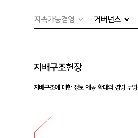
지속가능경영
거버넌스
지배구조헌장
지배구조에 대한 정보 제공 확대와 경영 투